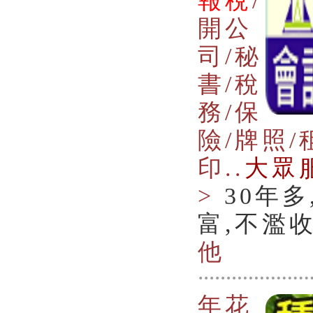
報稅
/
開公
司/秘
書/稅
務/保
險/牌照/
印..
大眾
>
30年多
富,不濫收費
他
年花