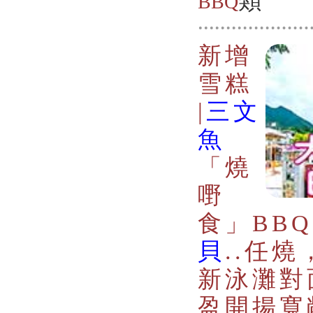
類
BBQ
新增
雪糕
|
三文
魚
「燒
嘢
食」BB
貝
..任
新泳灘對
盈開揚寬